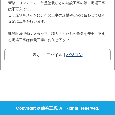
新築、リフォーム、外壁塗装などの建設工事の際に足場工事
は不可欠です。
ピケ足場をメインに、その工事の規模や状況に合わせて様々
な足場工事を行います。
建設現場で働くスタッフ、職人さんたちの作業を安全に支え
る足場工事は鶴義工業にお任せ下さい。
表示：
モバイル
|
パソコン
Copyright © 鶴巻工業. All Rights Reserved.